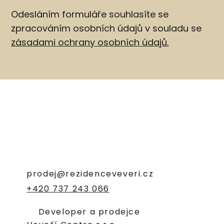
Odesláním formuláře souhlasíte se
zpracováním osobních údajů v souladu se
zásadami ochrany osobních údajů.
prodej@rezidenceveveri.cz
+420 737 243 066
Developer a prodejce