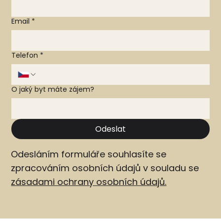
Email
*
Telefon
*
O jaký byt máte zájem?
Odeslat
Odesláním formuláře souhlasíte se
zpracováním osobních údajů v souladu se
zásadami ochrany osobních údajů.