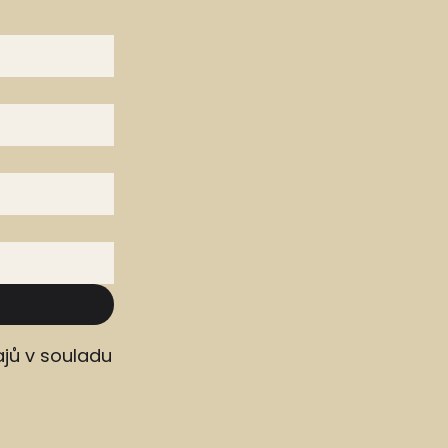
jů v souladu