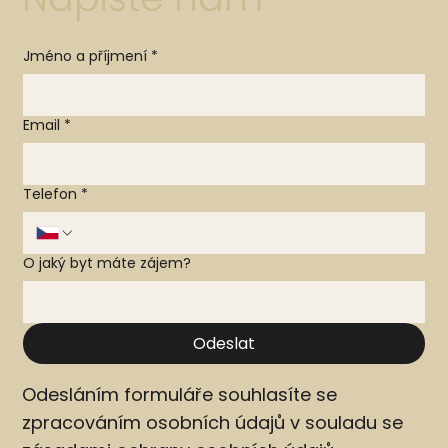
Jméno a příjmení
*
Email
*
Telefon
*
O jaký byt máte zájem?
Odeslat
Odesláním formuláře souhlasíte se
zpracováním osobních údajů v souladu se