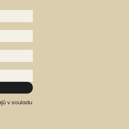
jů v souladu