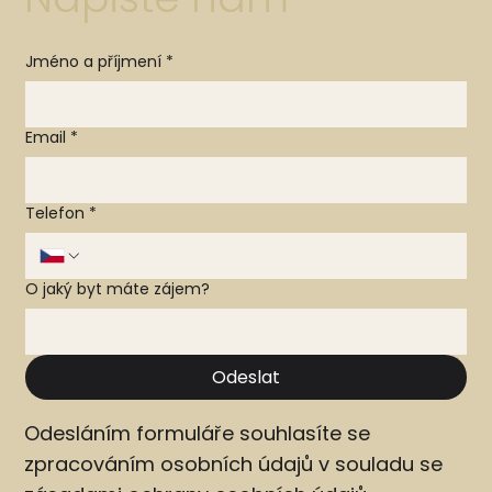
Jméno a příjmení
*
Email
*
Telefon
*
O jaký byt máte zájem?
Odeslat
Odesláním formuláře souhlasíte se
zpracováním osobních údajů v souladu se