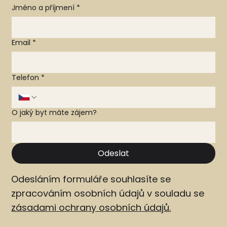
Jméno a příjmení
*
Email
*
Telefon
*
O jaký byt máte zájem?
Odeslat
Odesláním formuláře souhlasíte se
zpracováním osobních údajů v souladu se
zásadami ochrany osobních údajů.