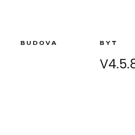
BUDOVA
BYT
V4.5.