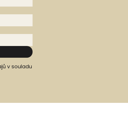
jů v souladu