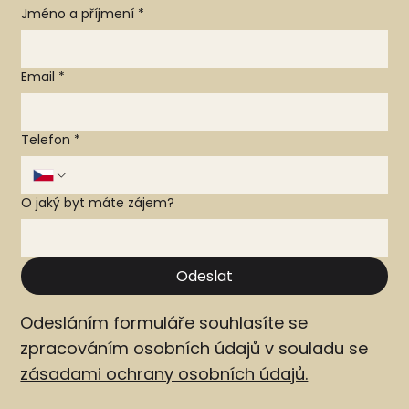
Jméno a příjmení
*
Email
*
Telefon
*
O jaký byt máte zájem?
Odeslat
Odesláním formuláře souhlasíte se
zpracováním osobních údajů v souladu se
zásadami ochrany osobních údajů.