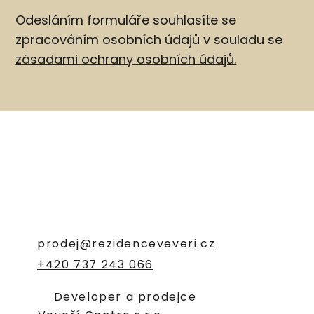
Odesláním formuláře souhlasíte se
zpracováním osobních údajů v souladu se
zásadami ochrany osobních údajů.
prodej@rezidenceveveri.cz
+420 737 243 066
Developer a prodejce