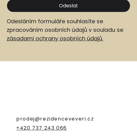
Odeslat
Odesláním formuláře souhlasíte se
zpracováním osobních údajů v souladu se
zásadami ochrany osobních údajů.
prodej@rezidenceveveri.cz
+420 737 243 066