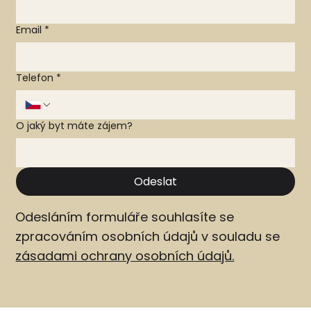
Email
*
Telefon
*
O jaký byt máte zájem?
Odeslat
Odesláním formuláře souhlasíte se
zpracováním osobních údajů v souladu se
zásadami ochrany osobních údajů.